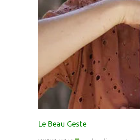
Le Beau Geste