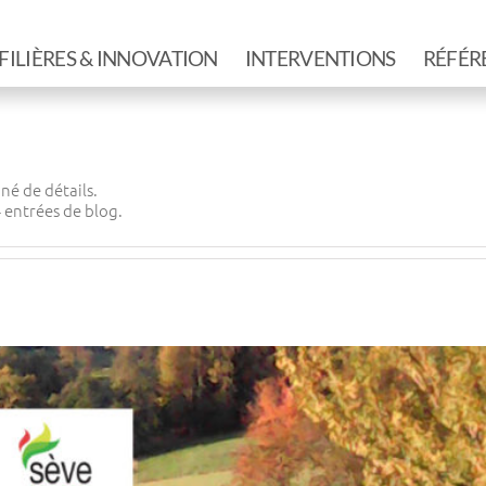
FILIÈRES & INNOVATION
INTERVENTIONS
RÉFÉR
né de détails.
4 entrées de blog.