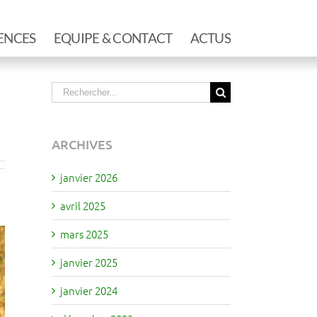
ENCES
EQUIPE & CONTACT
ACTUS
Rechercher
ARCHIVES
janvier 2026
avril 2025
mars 2025
janvier 2025
janvier 2024