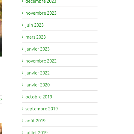
décembre 2023
novembre 2023
juin 2023
mars 2023
janvier 2023
novembre 2022
janvier 2022
janvier 2020
octobre 2019
septembre 2019
août 2019
juillet 2019