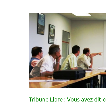
Tribune Libre : Vous avez dit 