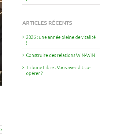
ARTICLES RÉCENTS
2026 : une année pleine de vitalité
!
Construire des relations WIN-WIN
Tribune Libre : Vous avez dit co-
opérer ?